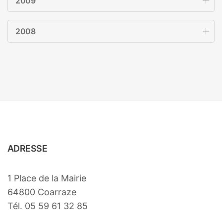
2009
2008
ADRESSE
1 Place de la Mairie
64800 Coarraze
Tél. 05 59 61 32 85