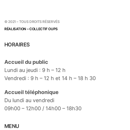
© 2021 – TOUS DROITS RÉSERVÉS
RÉALISATION – COLLECTIF OUPS
HORAIRES
Accueil du public
Lundi au jeudi : 9 h – 12 h
Vendredi : 9 h – 12 h et 14 h – 18 h 30
Accueil téléphonique
Du lundi au vendredi
09h00 – 12h00 / 14h00 – 18h30
MENU