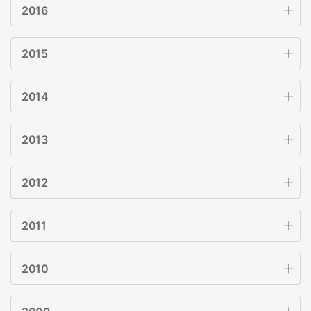
2016
2015
2014
2013
2012
2011
2010