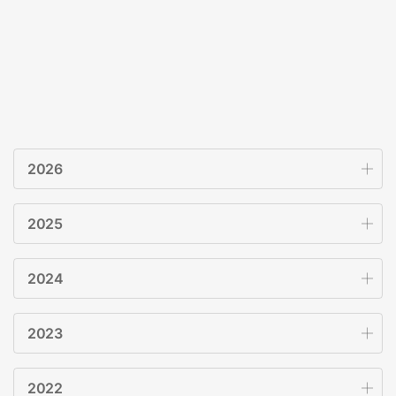
2026
2025
2024
2023
2022