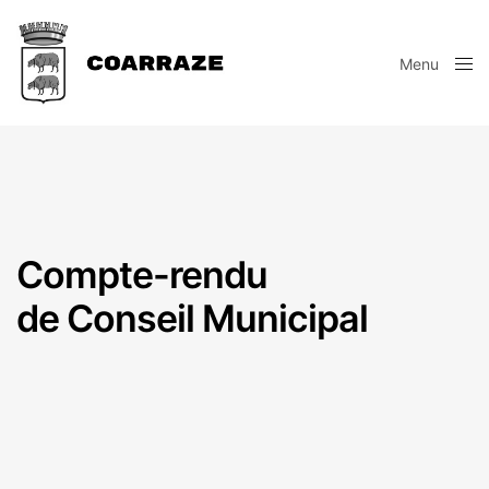
Menu
Close
Compte-rendu
de Conseil Municipal