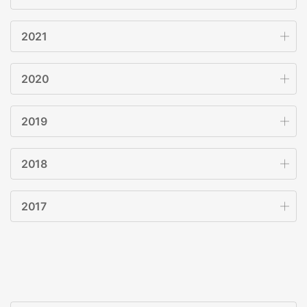
2021
2020
2019
2018
2017