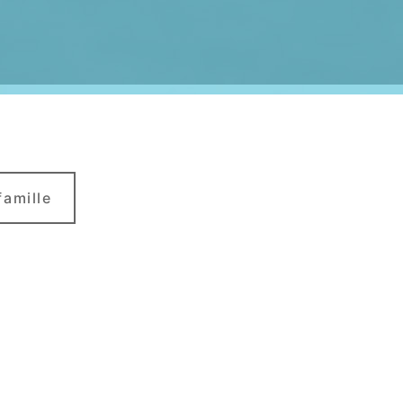
famille