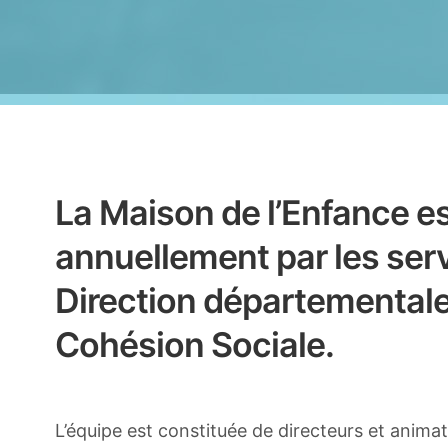
La Maison de l’Enfance es
annuellement par les serv
Direction départementale
Cohésion Sociale.
L’équipe est constituée de directeurs et anima