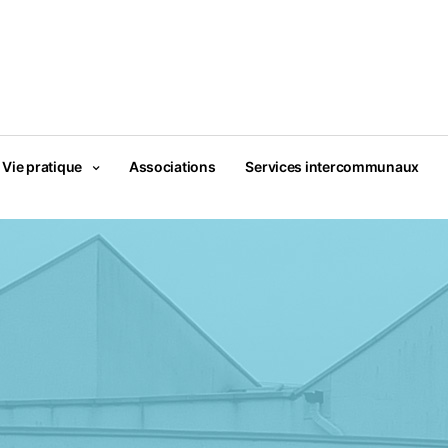
Vie pratique
Associations
Services intercommunaux