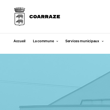
Accueil
La commune
Services municipaux