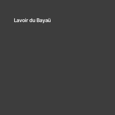
Lavoir du Bayaü