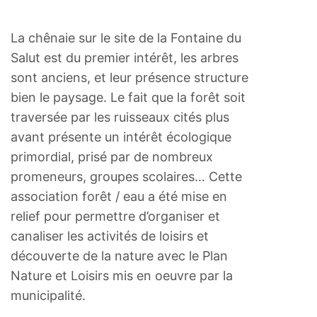
La chênaie sur le site de la Fontaine du
Salut est du premier intérêt, les arbres
sont anciens, et leur présence structure
bien le paysage. Le fait que la forêt soit
traversée par les ruisseaux cités plus
avant présente un intérêt écologique
primordial, prisé par de nombreux
promeneurs, groupes scolaires… Cette
association forêt / eau a été mise en
relief pour permettre d’organiser et
canaliser les activités de loisirs et
découverte de la nature avec le Plan
Nature et Loisirs mis en oeuvre par la
municipalité.