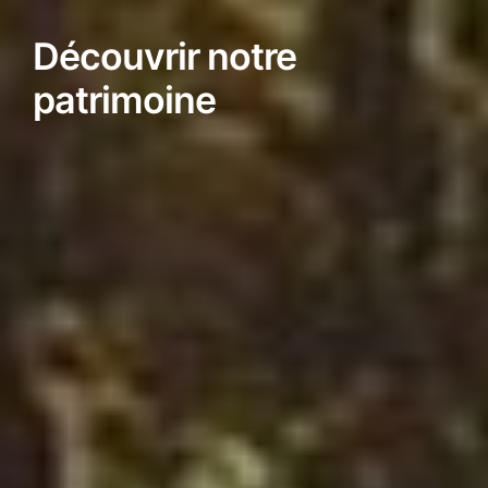
Découvrir notre
patrimoine