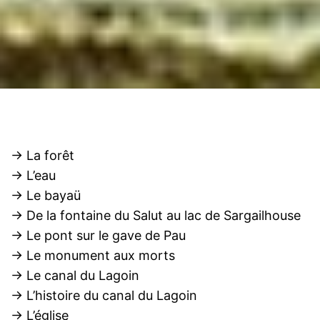
→ La forêt
→ L’eau
→ Le bayaü
→ De la fontaine du Salut au lac de Sargailhouse
→ Le pont sur le gave de Pau
→ Le monument aux morts
→ Le canal du Lagoin
→ L’histoire du canal du Lagoin
→ L’église