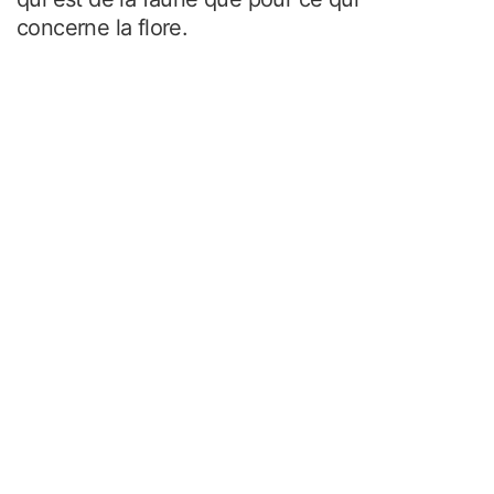
concerne la flore.