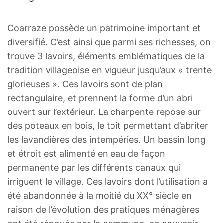
Coarraze possède un patrimoine important et
diversifié. C’est ainsi que parmi ses richesses, on
trouve 3 lavoirs, éléments emblématiques de la
tradition villageoise en vigueur jusqu’aux « trente
glorieuses ». Ces lavoirs sont de plan
rectangulaire, et prennent la forme d’un abri
ouvert sur l’extérieur. La charpente repose sur
des poteaux en bois, le toit permettant d’abriter
les lavandières des intempéries. Un bassin long
et étroit est alimenté en eau de façon
permanente par les différents canaux qui
irriguent le village. Ces lavoirs dont l’utilisation a
été abandonnée à la moitié du XX° siècle en
raison de l’évolution des pratiques ménagères