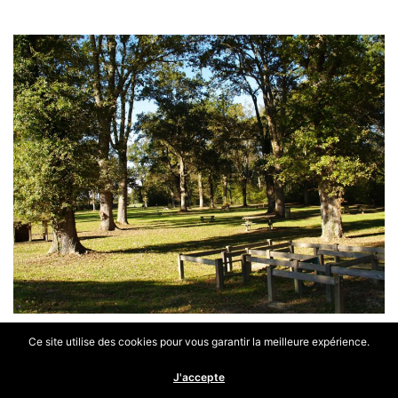
Ce site utilise des cookies pour vous garantir la meilleure expérience.
J'accepte