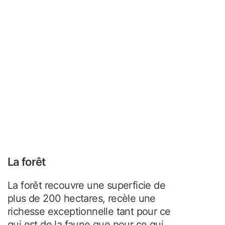
La forêt
La forêt recouvre une superficie de
plus de 200 hectares, recèle une
richesse exceptionnelle tant pour ce
qui est de la faune que pour ce qui