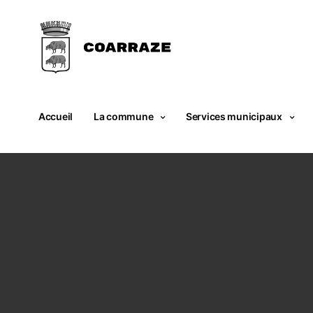
Accueil
La commune
Services municipaux