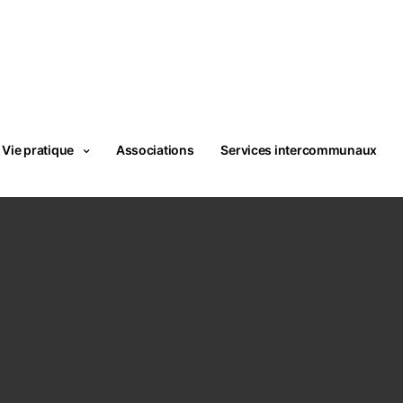
Vie pratique
Associations
Services intercommunaux