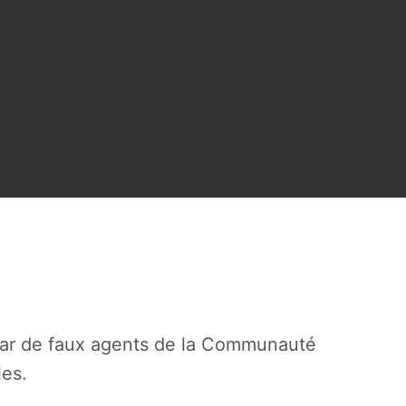
par de faux agents de la Communauté
es.