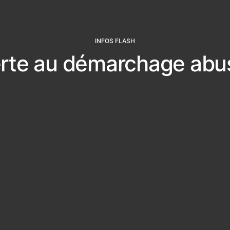
INFOS FLASH
rte au démarchage abus