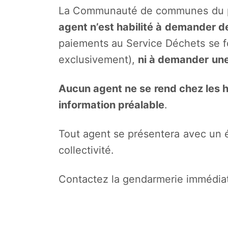
La Communauté de communes du pa
agent n’est habilité à demander de
paiements au Service Déchets se fo
exclusivement),
ni à demander une 
Aucun agent ne se rend chez les 
information préalable
.
Tout agent se présentera avec un 
collectivité.
Contactez la gendarmerie immédiat