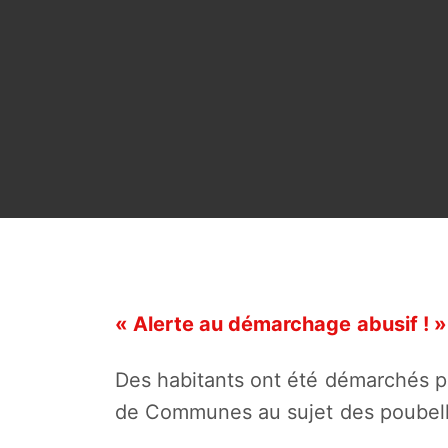
« Alerte au démarchage abusif ! »
Des habitants ont été démarchés 
de Communes au sujet des poubell