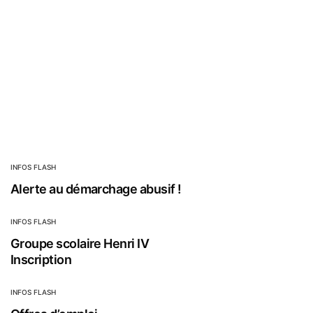
INFOS FLASH
Alerte au démarchage abusif !
INFOS FLASH
Groupe scolaire Henri IV
Inscription
INFOS FLASH