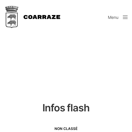
Menu
Close
Infos flash
NON CLASSÉ