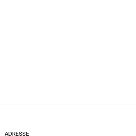
ADRESSE