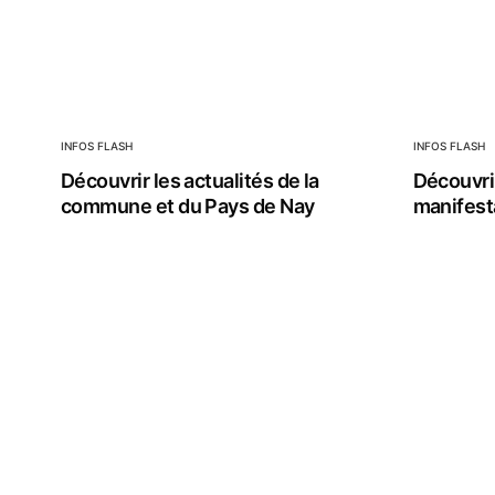
INFOS FLASH
INFOS FLASH
Découvrir les actualités de la
Découvrir
commune et du Pays de Nay
manifest