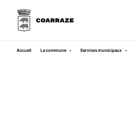
Accueil
La commune
Services municipaux