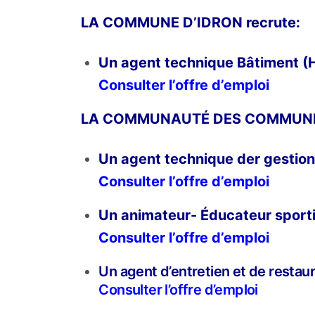
LA COMMUNE D’IDRON recrute:
Un agent technique Bâtiment (
Consulter l’offre d’emploi
LA COMMUNAUTÉ DES COMMUNES 
Un agent technique der gestion
Consulter l’offre d’emploi
Un animateur- Éducateur sport
Consulter l’offre d’emploi
Un agent d’entretien et de restaur
Consulter l’offre d’emploi