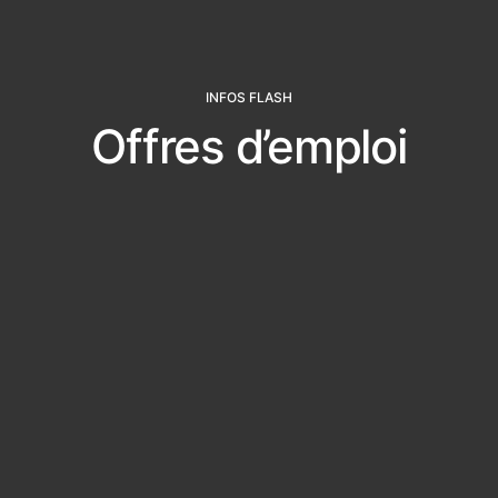
INFOS FLASH
Offres d’emploi