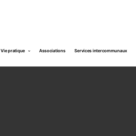
Vie pratique
Associations
Services intercommunaux