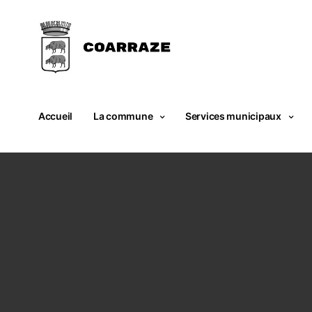
Accueil
La commune
Services municipaux