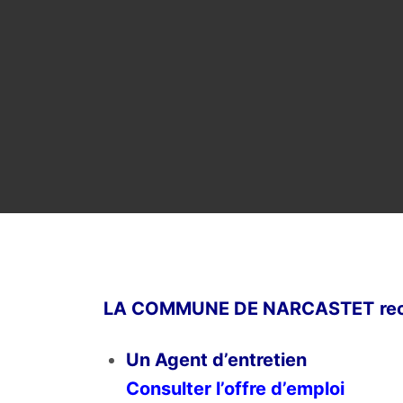
LA COMMUNE DE NARCASTET rec
Un Agent d’entretien
Consulter l’offre d’emploi